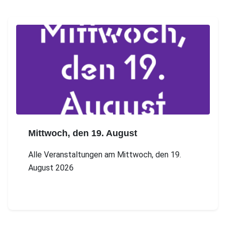
Mittwoch, den 19. August
Alle Veranstaltungen am Mittwoch, den 19.
August 2026