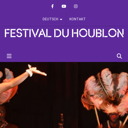
Cookie-Einstellungen
Facebook
Youtube
Instagram
DEUTSCH
KONTAKT
FESTIVAL DU HOUBLON