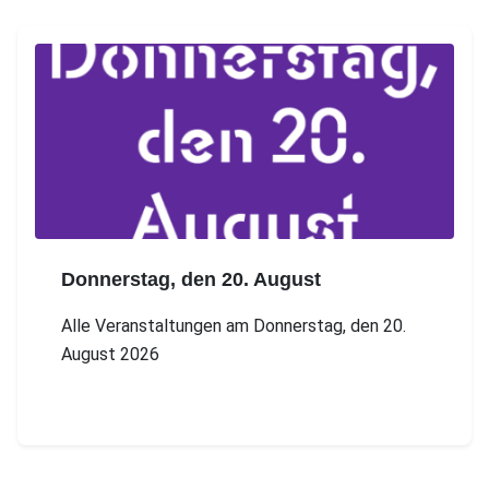
Donnerstag, den 20. August
Alle Veranstaltungen am Donnerstag, den 20.
August 2026