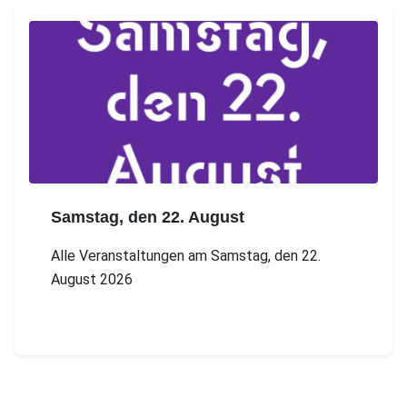
Samstag, den 22. August
Alle Veranstaltungen am Samstag, den 22.
August 2026