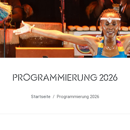
PROGRAMMIERUNG 2026
Startseite
Programmierung 2026