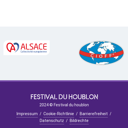
FESTIVAL DU HOUBLON
2024 © Festival du houblon
Impressum
/
Cookie-Richtlinie
/
Barrierefreiheit
/
Datenschutz
/
Bildrechte