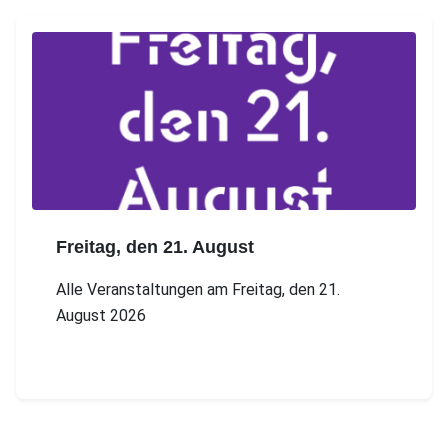
Freitag, den 21. August
Alle Veranstaltungen am Freitag, den 21.
August 2026