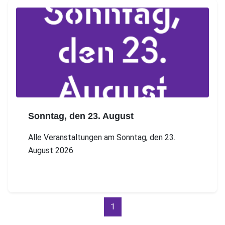
Sonntag, den 23. August
Alle Veranstaltungen am Sonntag, den 23.
August 2026
1