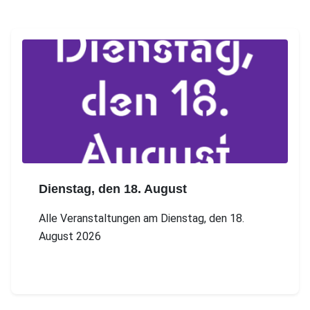
Dienstag, den 18. August
Alle Veranstaltungen am Dienstag, den 18.
August 2026