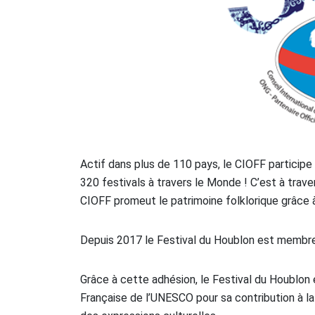
Actif dans plus de 110 pays, le CIOFF participe 
320 festivals à travers le Monde ! C’est à trav
CIOFF promeut le patrimoine folklorique grâce 
Depuis 2017 le Festival du Houblon est membr
Grâce à cette adhésion, le Festival du Houblon 
Française de l’UNESCO pour sa contribution à la