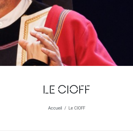
LE CIOFF
Accueil
Le CIOFF