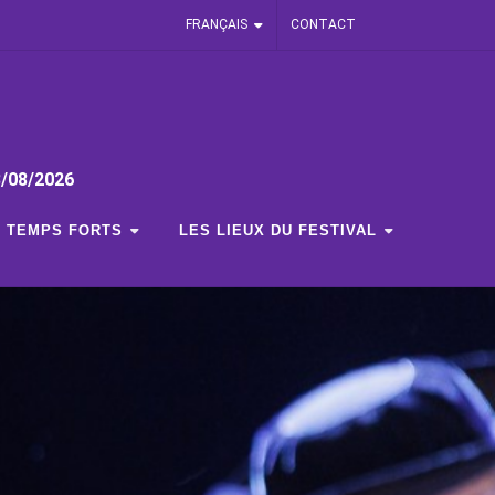
FRANÇAIS
CONTACT
3/08/2026
TEMPS FORTS
LES LIEUX DU FESTIVAL