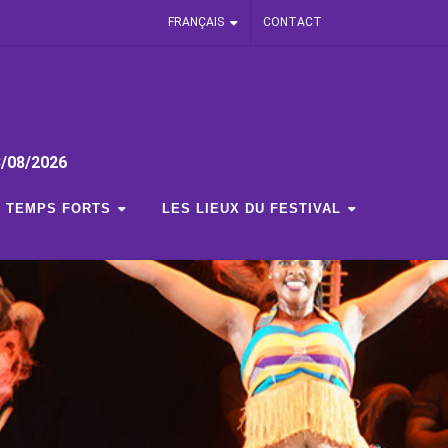
FRANÇAIS
CONTACT
3/08/2026
TEMPS FORTS
LES LIEUX DU FESTIVAL