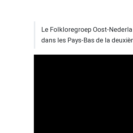
Le Folkloregroep Oost-Nederla
dans les Pays-Bas de la deuxiè