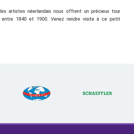
es artistes néerlandais nous offrent un précieux tour
s entre 1840 et 1900. Venez rendre visite à ce petit