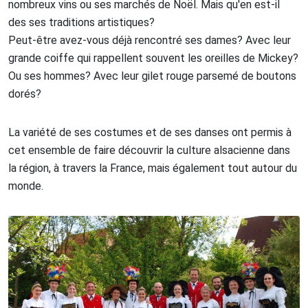
nombreux vins ou ses marchés de Noël. Mais qu'en est-il
des ses traditions artistiques?
Peut-être avez-vous déjà rencontré ses dames? Avec leur
grande coiffe qui rappellent souvent les oreilles de Mickey?
Ou ses hommes? Avec leur gilet rouge parsemé de boutons
dorés?
La variété de ses costumes et de ses danses ont permis à
cet ensemble de faire découvrir la culture alsacienne dans
la région, à travers la France, mais également tout autour du
monde.