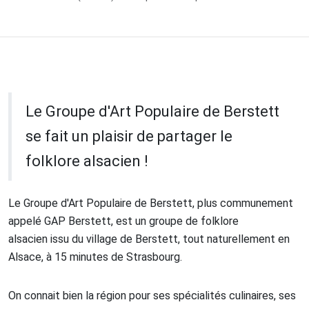
Le Groupe d'Art Populaire de Berstett
se fait un plaisir de partager le
folklore alsacien !
Le Groupe d'Art Populaire de Berstett, plus communement
appelé GAP Berstett, est un groupe de folklore
alsacien issu du village de Berstett, tout naturellement en
Alsace, à 15 minutes de Strasbourg.
On connait bien la région pour ses spécialités culinaires, ses