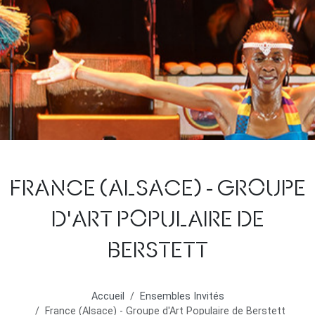
FRANCE (ALSACE) - GROUPE
D'ART POPULAIRE DE
BERSTETT
Accueil
Ensembles Invités
France (Alsace) - Groupe d'Art Populaire de Berstett